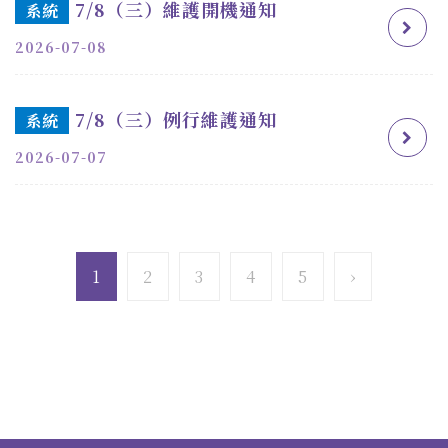
7/8（三）維護開機通知
系統
2026-07-08
7/8（三）例行維護通知
系統
2026-07-07
1
2
3
4
5
›