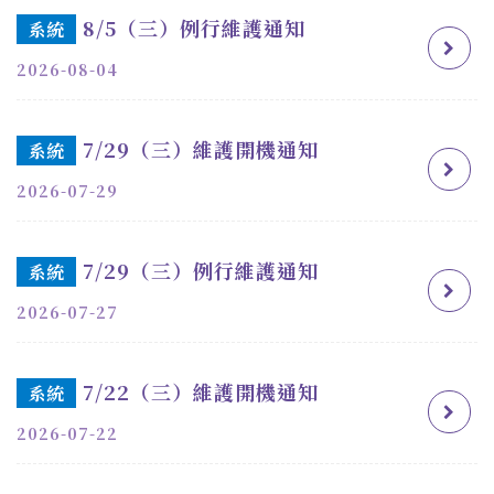
8/5（三）例行維護通知
系統
2026-08-04
7/29（三）維護開機通知
系統
2026-07-29
7/29（三）例行維護通知
系統
2026-07-27
7/22（三）維護開機通知
系統
2026-07-22