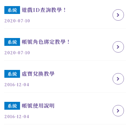
遊戲ID查詢教學！
系統
2020-07-10
帳號角色綁定教學！
系統
2020-07-10
虛寶兌換教學
系統
2016-12-04
帳號使用說明
系統
2016-12-04