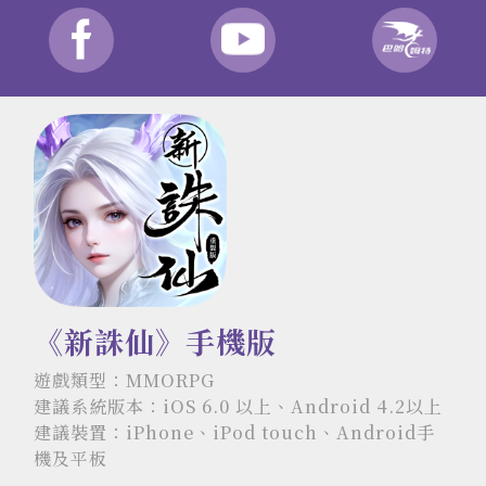
《新誅仙》手機版
遊戲類型：MMORPG
建議系統版本：iOS 6.0 以上、Android 4.2以上
建議裝置：iPhone、iPod touch、Android手
機及平板