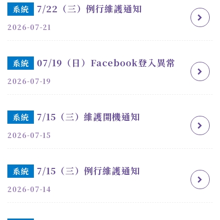
7/22（三）例行維護通知
系統
2026-07-21
07/19（日）Facebook登入異常
系統
2026-07-19
7/15（三）維護開機通知
系統
2026-07-15
7/15（三）例行維護通知
系統
2026-07-14