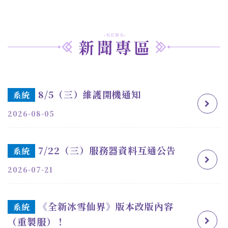
8/5（三）維護開機通知
系統
2026-08-05
7/22（三）服務器資料互通公告
系統
2026-07-21
《全新冰雪仙界》版本改版內容
系統
（重製服）！