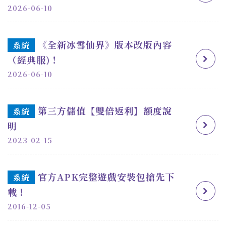
2026-06-10
《全新冰雪仙界》版本改版內容
系統
（經典服)！
2026-06-10
第三方儲值【雙倍返利】額度說
系統
明
2023-02-15
官方APK完整遊戲安裝包搶先下
系統
載！
2016-12-05