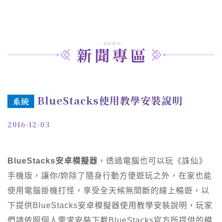
BlueStacks使用教學安裝說明
系統
2016-12-03
BlueStacks
安卓模擬器
，透過電腦也可以玩《誅仙》
手機版，讓你/妳除了隨身行動方便遊玩之外，在家也能
使用電腦掛機打怪，享受全天候無間斷的線上暢遊，以
下提供BlueStacks安卓模擬器使用教學安裝說明，玩家
們請依照個人需求安裝下載BlueStacks官方所提供的模