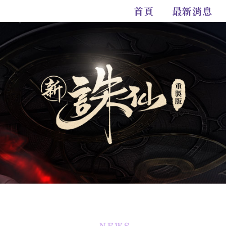
首頁
最新消息