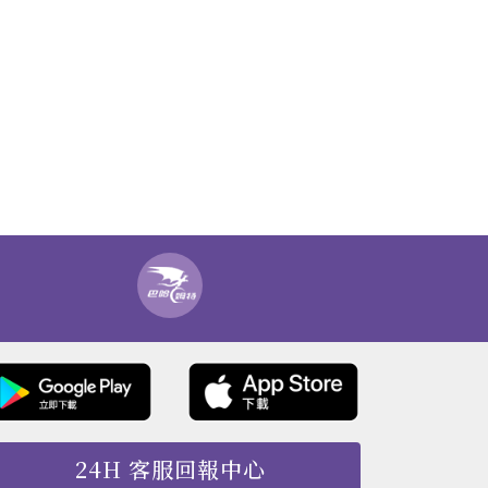
24H 客服回報中心