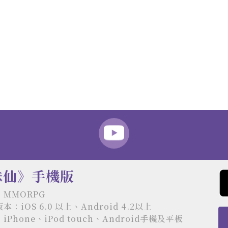
誅仙》手機版
MMORPG
：iOS 6.0 以上、Android 4.2以上
Phone、iPod touch、Android手機及平板