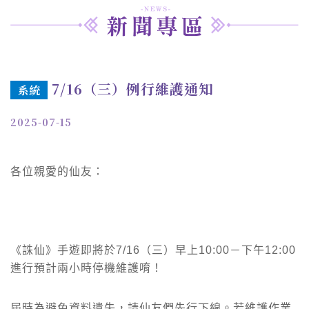
7/16（三）例行維護通知
系統
2025-07-15
各位親愛的仙友：
《誅仙》手遊即將於7/16（三）早上10:00－下午12:00
進行預計兩小時停機維護唷！
屆時為避免資料遺失，請仙友們先行下線。若維護作業