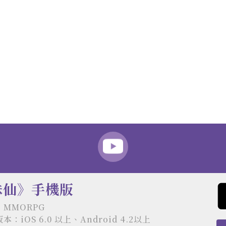
誅仙》手機版
MMORPG
：iOS 6.0 以上、Android 4.2以上