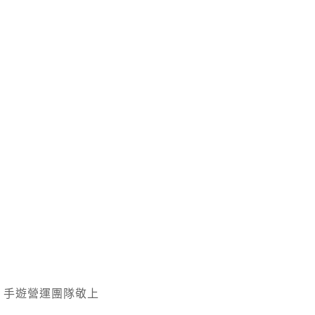
》手遊營運團隊敬上