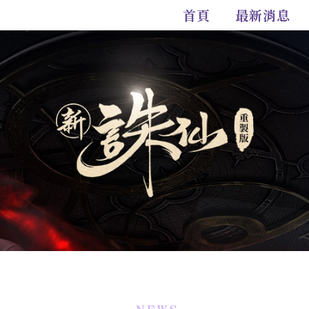
首頁
最新消息