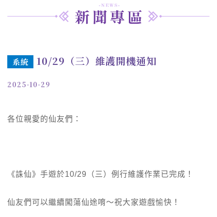
10/29（三）維護開機通知
系統
2025-10-29
各位親愛的仙友們：
《誅仙》手遊於10/29（三）例行維護作業已完成！
仙友們可以繼續闖蕩仙途唷～祝大家遊戲愉快！