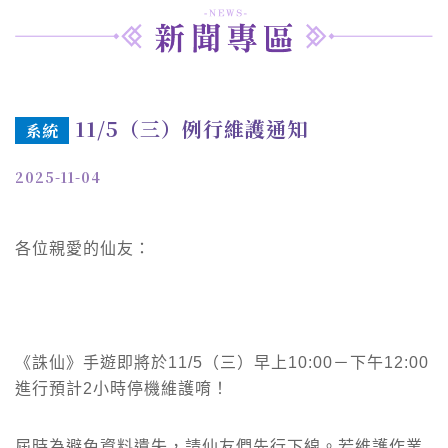
11/5（三）例行維護通知
系統
2025-11-04
各位親愛的仙友：
《誅仙》手遊即將於11/5（三）早上10:00－下午12:00
進行預計2小時停機維護唷！
屆時為避免資料遺失，請仙友們先行下線。若維護作業