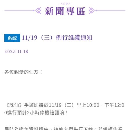
11/19（三）例行維護通知
系統
2025-11-18
各位親愛的仙友：
《誅仙》手遊即將於11/19（三）早上10:00－下午12:0
0進行預計2小時停機維護唷！
屆時為避免資料遺失，請仙友們先行下線。若維護作業