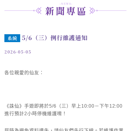
5/6（三）例行維護通知
系統
2026-05-05
各位親愛的仙友：
《誅仙》手遊即將於5/6（三）早上10:00－下午12:00
進行預計2小時停機維護唷！
屆時為避免資料遺失，請仙友們先行下線。若維護作業