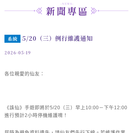
5/20（三）例行維護通知
系統
2026-05-19
各位親愛的仙友：
《誅仙》手遊即將於5/20（三）早上10:00－下午12:00
進行預計2小時停機維護唷！
屆時為避免資料遺失，請仙友們先行下線。若維護作業