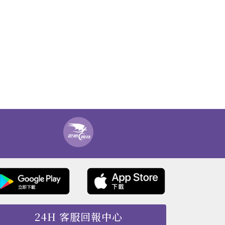
24H 客服回報中心