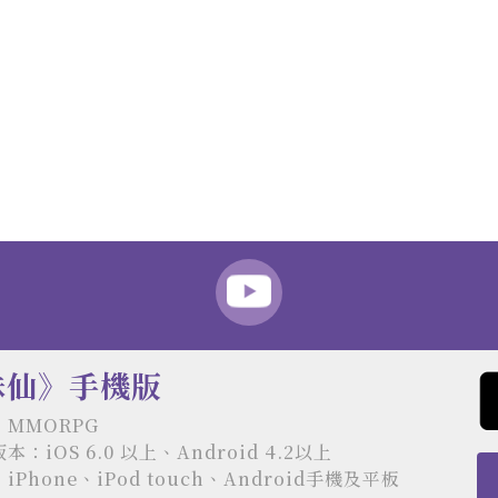
誅仙》手機版
MMORPG
：iOS 6.0 以上、Android 4.2以上
Phone、iPod touch、Android手機及平板