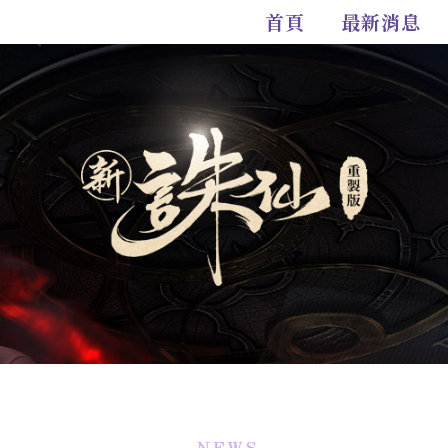
首頁
最新消息